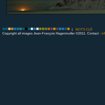
|
MOTS CLÉ
Copyright all images Jean-François Hagenmuller ©2011. Contact :
in