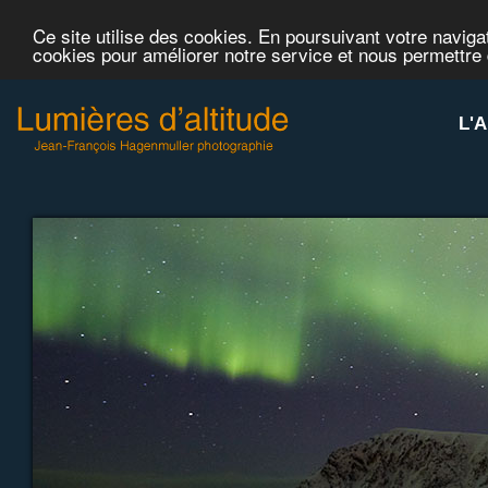
Ce site utilise des cookies. En poursuivant votre navigat
cookies pour améliorer notre service et nous permettre
L'A