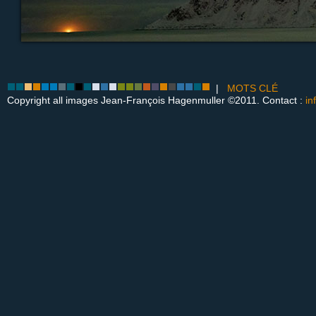
|
MOTS CLÉ
Copyright all images Jean-François Hagenmuller ©2011. Contact :
in