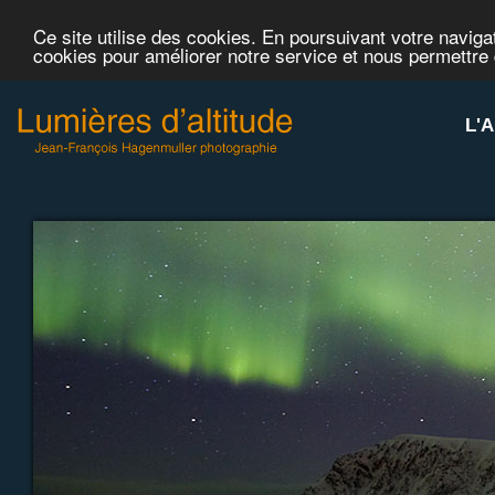
Ce site utilise des cookies. En poursuivant votre navigat
cookies pour améliorer notre service et nous permettre
L'A