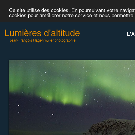
Ce site utilise des cookies. En poursuivant votre navigat
cookies pour améliorer notre service et nous permettre
L'A