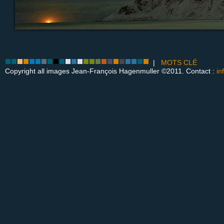
|
MOTS CLÉ
Copyright all images Jean-François Hagenmuller ©2011. Contact :
in