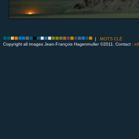
|
MOTS CLÉ
Copyright all images Jean-François Hagenmuller ©2011. Contact :
in