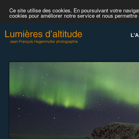
Ce site utilise des cookies. En poursuivant votre navigat
cookies pour améliorer notre service et nous permettre
L'A