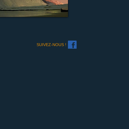
SUIVEZ-NOUS !