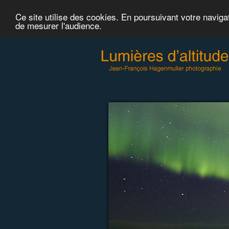
Ce site utilise des cookies. En poursuivant votre naviga
de mesurer l'audience.