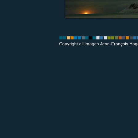
Copyright all images Jean-François Hag