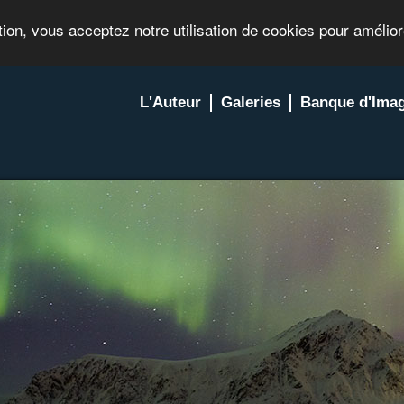
tion, vous acceptez notre utilisation de cookies pour amélio
L'Auteur
Galeries
Banque d'Ima