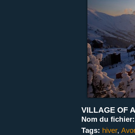
VILLAGE OF 
Nom du fichier:
Tags:
hiver
,
Avor