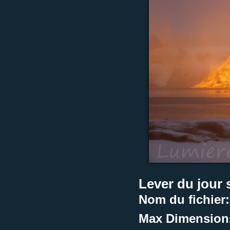
Lever du jour 
Nom du fichier:
Max Dimension