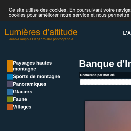
Ce site utilise des cookies. En poursuivant votre navigat
cookies pour améliorer notre service et nous permettre
L'A
Banque d'
Paysages hautes
montagne
Recherche par mot clé
Sports de montagne
Panoramiques
Glaciers
Faune
Villages