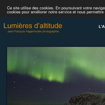
Ce site utilise des cookies. En poursuivant votre navigat
cookies pour améliorer notre service et nous permettre
L'A