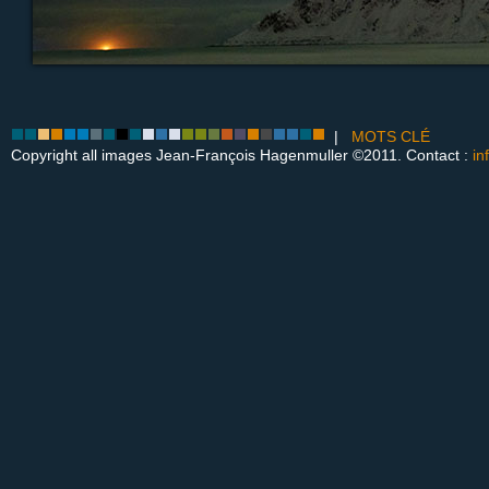
|
MOTS CLÉ
Copyright all images Jean-François Hagenmuller ©2011. Contact :
in