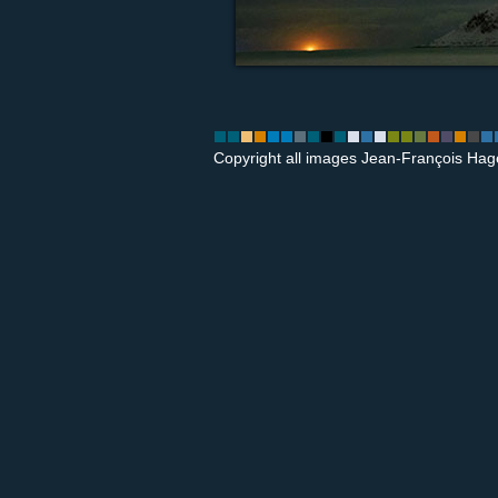
Copyright all images Jean-François Hag