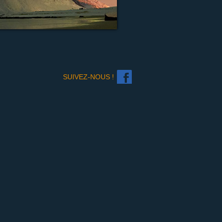
SUIVEZ-NOUS !