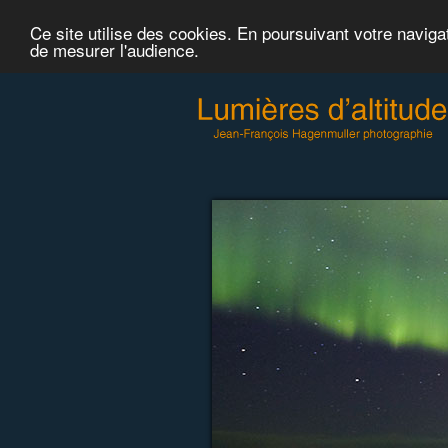
Ce site utilise des cookies. En poursuivant votre naviga
de mesurer l'audience.