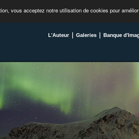
tion, vous acceptez notre utilisation de cookies pour amélio
L'Auteur
Galeries
Banque d'Ima