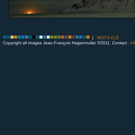
|
MOTS CLÉ
Copyright all images Jean-François Hagenmuller ©2011. Contact :
in