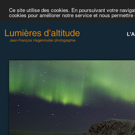
Ce site utilise des cookies. En poursuivant votre navigat
cookies pour améliorer notre service et nous permettre
L'A