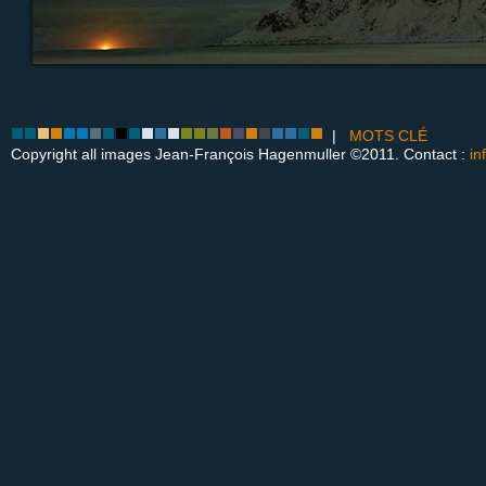
|
MOTS CLÉ
Copyright all images Jean-François Hagenmuller ©2011. Contact :
in