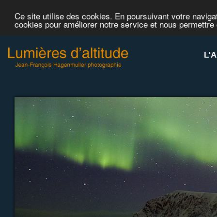
Ce site utilise des cookies. En poursuivant votre navigat
cookies pour améliorer notre service et nous permettre
L'A