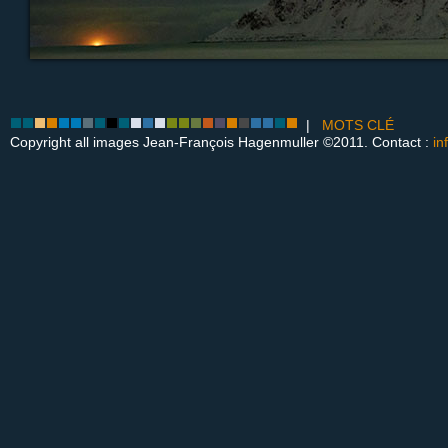
|
MOTS CLÉ
Copyright all images Jean-François Hagenmuller ©2011. Contact :
in