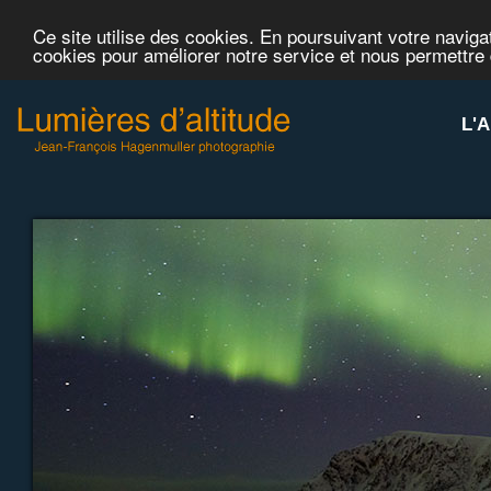
Ce site utilise des cookies. En poursuivant votre navigat
cookies pour améliorer notre service et nous permettre
L'A