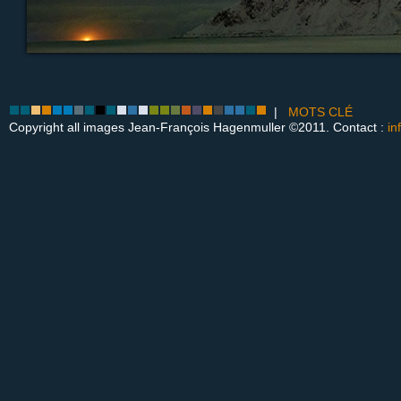
|
MOTS CLÉ
Copyright all images Jean-François Hagenmuller ©2011. Contact :
in