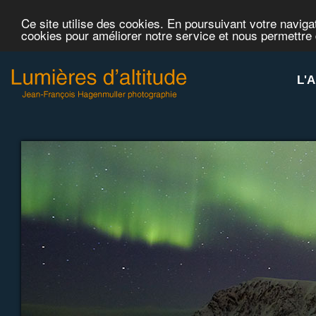
Ce site utilise des cookies. En poursuivant votre navigat
cookies pour améliorer notre service et nous permettre
L'A