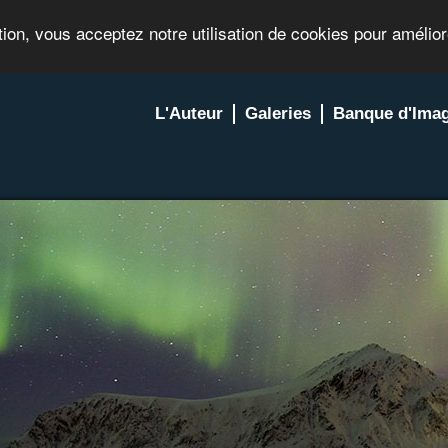
tion, vous acceptez notre utilisation de cookies pour amélio
L'Auteur
Galeries
Banque d'Ima