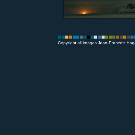
Copyright all images Jean-François Hag