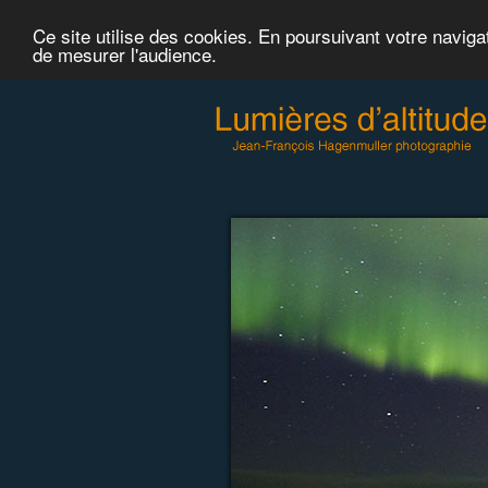
Ce site utilise des cookies. En poursuivant votre naviga
de mesurer l'audience.