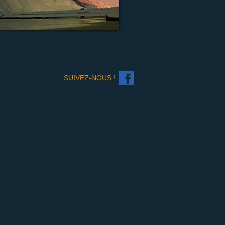
SUIVEZ-NOUS !