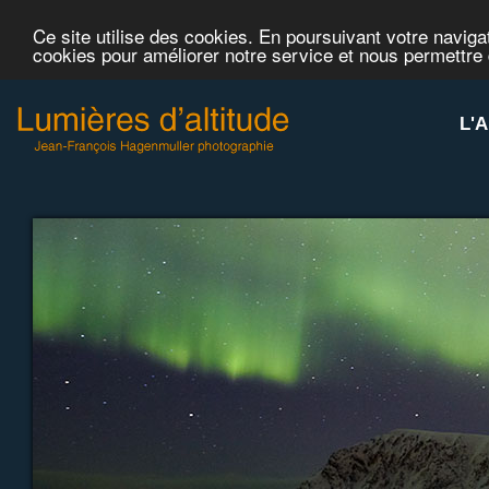
Ce site utilise des cookies. En poursuivant votre navigat
cookies pour améliorer notre service et nous permettre
L'A