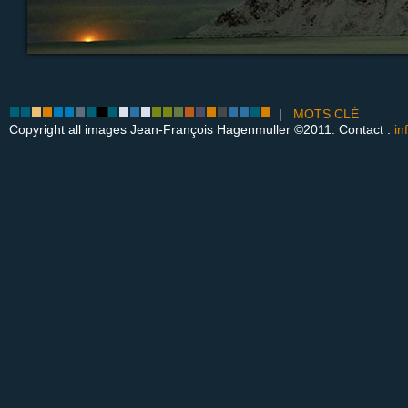
|
MOTS CLÉ
Copyright all images Jean-François Hagenmuller ©2011. Contact :
in