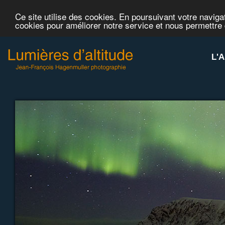
Ce site utilise des cookies. En poursuivant votre navigat
cookies pour améliorer notre service et nous permettre
L'A