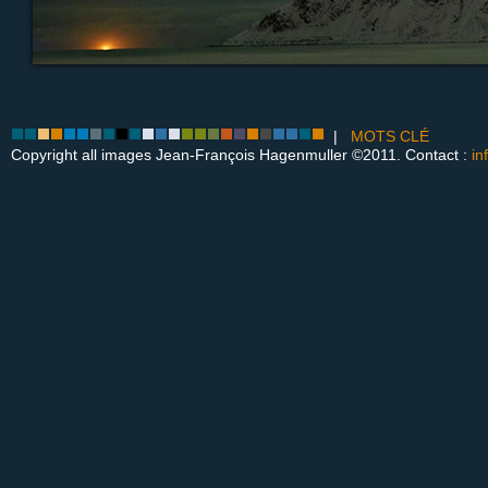
|
MOTS CLÉ
Copyright all images Jean-François Hagenmuller ©2011. Contact :
in