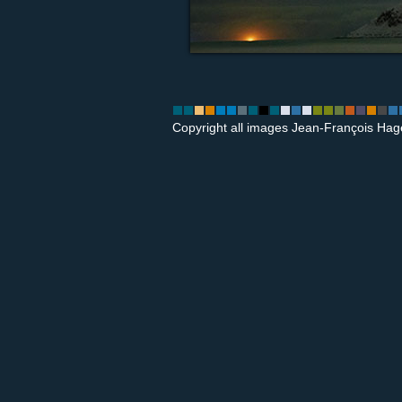
Copyright all images Jean-François Hag