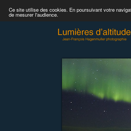
Ce site utilise des cookies. En poursuivant votre naviga
de mesurer l'audience.