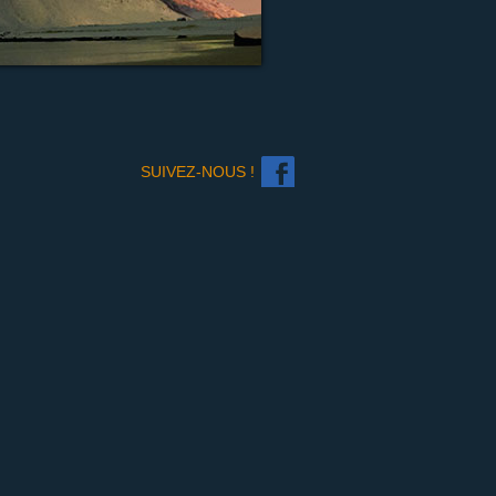
SUIVEZ-NOUS !