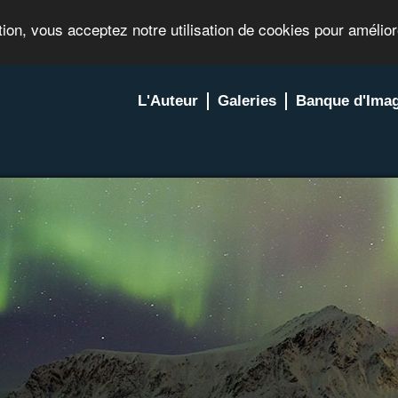
tion, vous acceptez notre utilisation de cookies pour amélio
L'Auteur
Galeries
Banque d'Ima