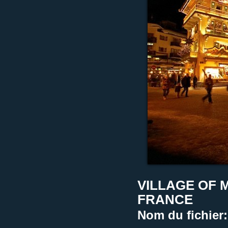
VILLAGE OF 
FRANCE
Nom du fichier: