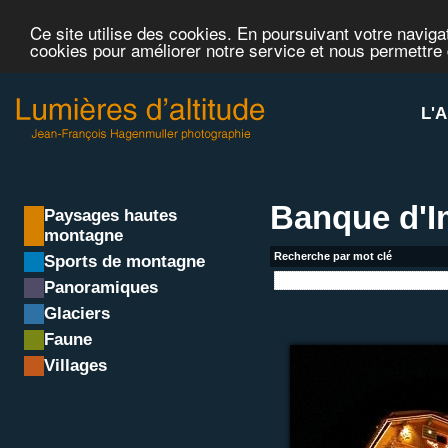
Ce site utilise des cookies. En poursuivant votre navigat
cookies pour améliorer notre service et nous permettre
L'A
Banque d'
Paysages hautes
montagne
Recherche par mot clé
Sports de montagne
Panoramiques
Glaciers
Faune
Villages