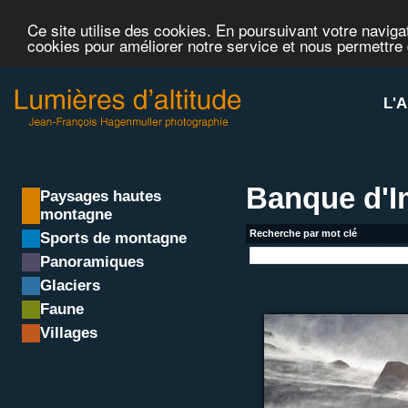
Ce site utilise des cookies. En poursuivant votre navigat
cookies pour améliorer notre service et nous permettre
L'A
Banque d'
Paysages hautes
montagne
Recherche par mot clé
Sports de montagne
Panoramiques
Glaciers
Faune
Villages