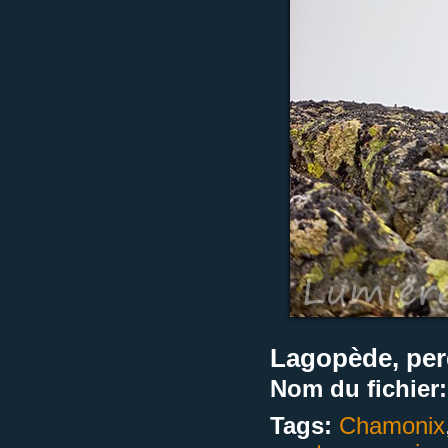
Lagopède, per
Nom du fichier:
Tags:
Chamonix