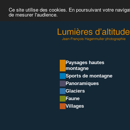
Ce site utilise des cookies. En poursuivant votre naviga
de mesurer l'audience.
Paysages hautes
montagne
Sports de montagne
Panoramiques
Glaciers
Faune
Villages