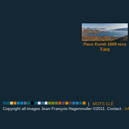
Pano Kumit 1809 reca
3.jpg
|
MOTS CLÉ
Copyright all images Jean-François Hagenmuller ©2011. Contact :
in