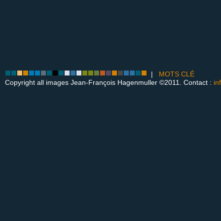
|
MOTS CLÉ
Copyright all images Jean-François Hagenmuller ©2011. Contact :
in