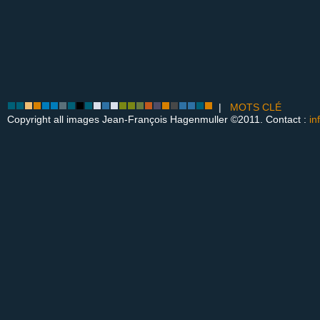
|
MOTS CLÉ
Copyright all images Jean-François Hagenmuller ©2011. Contact :
in