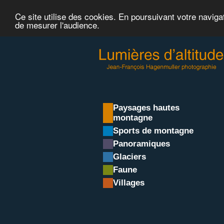
Ce site utilise des cookies. En poursuivant votre naviga
de mesurer l'audience.
Paysages hautes
montagne
Sports de montagne
Panoramiques
Glaciers
Faune
Villages