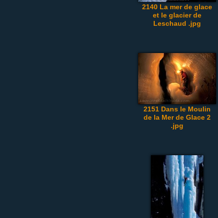
2140 La mer de glace
et le glacier de
Leschaud .jpg
2151 Dans le Moulin
de la Mer de Glace 2
.jpg