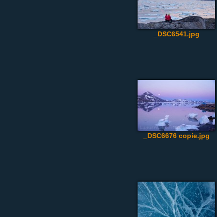
_DSC6541.jpg
_DSC6676 copie.jpg