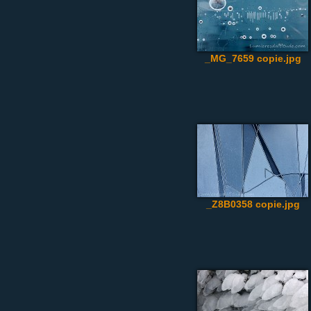
_MG_7659 copie.jpg
_Z8B0358 copie.jpg