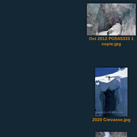
Oct 2012 PO5A5333 1
copie.jpg
2020 Crevasse.jpg