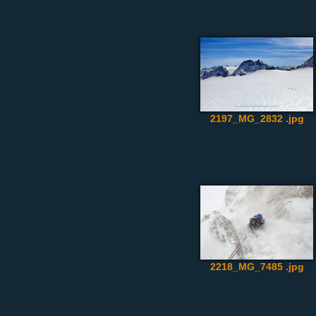
2197_MG_2832 .jpg
2218_MG_7485 .jpg