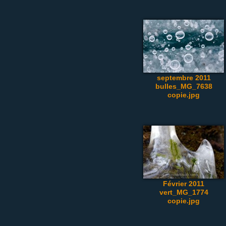
septembre 2011
bulles_MG_7638
copie.jpg
Février 2011
vert_MG_1774
copie.jpg