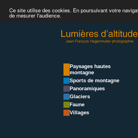
Ce site utilise des cookies. En poursuivant votre naviga
de mesurer l'audience.
Paysages hautes
montagne
Sports de montagne
Panoramiques
Glaciers
Faune
Villages