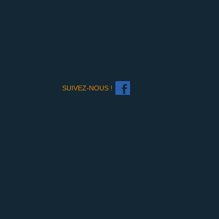
SUIVEZ-NOUS !