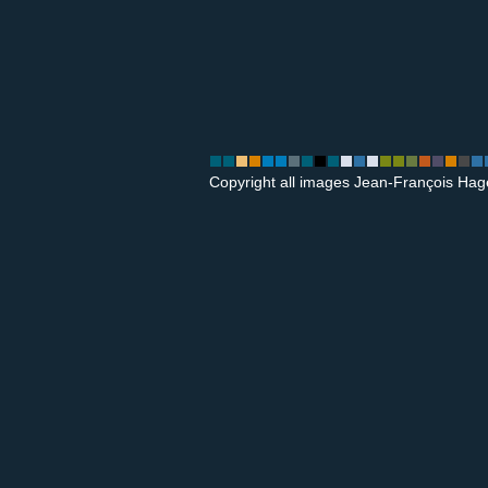
Copyright all images Jean-François Hag