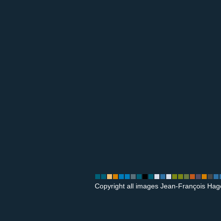
Copyright all images Jean-François Hag