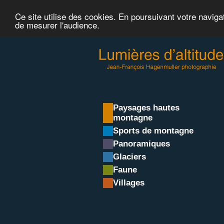
Ce site utilise des cookies. En poursuivant votre naviga
de mesurer l'audience.
Paysages hautes
montagne
Sports de montagne
Panoramiques
Glaciers
Faune
Villages