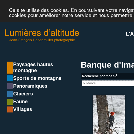
Ce site utilise des cookies. En poursuivant votre navigat
cookies pour améliorer notre service et nous permettre
L'A
Banque d'Ima
Paysages hautes
montagne
Recherche par mot clé
Sports de montagne
Panoramiques
Glaciers
Faune
Villages