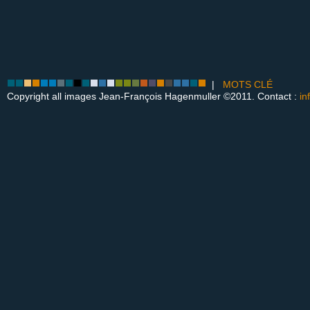
|
MOTS CLÉ
Copyright all images Jean-François Hagenmuller ©2011. Contact :
in