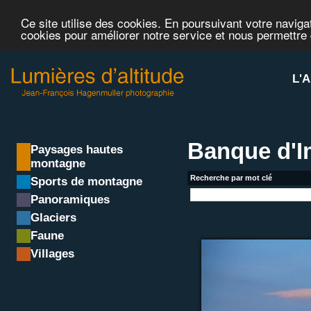
Ce site utilise des cookies. En poursuivant votre navigat
cookies pour améliorer notre service et nous permettre
L'A
Banque d'
Paysages hautes
montagne
Recherche par mot clé
Sports de montagne
Panoramiques
Glaciers
Faune
Villages