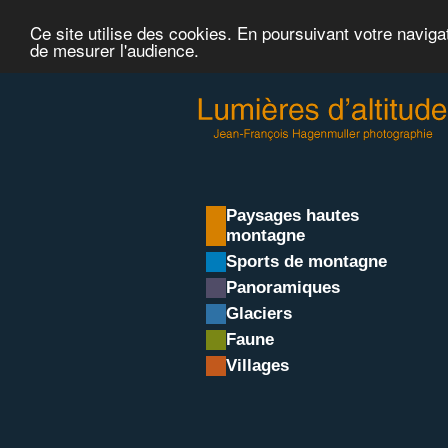
Ce site utilise des cookies. En poursuivant votre naviga
de mesurer l'audience.
Paysages hautes
montagne
Sports de montagne
Panoramiques
Glaciers
Faune
Villages