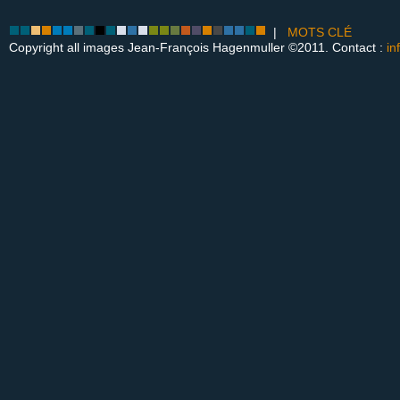
|
MOTS CLÉ
Copyright all images Jean-François Hagenmuller ©2011. Contact :
in