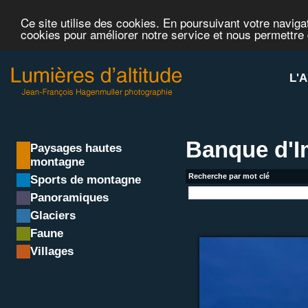
Ce site utilise des cookies. En poursuivant votre navigat
cookies pour améliorer notre service et nous permettre
L'A
Banque d'
Paysages hautes
montagne
Recherche par mot clé
Sports de montagne
Panoramiques
Glaciers
Faune
Villages