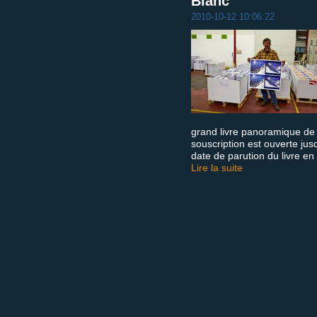
Blanc
2010-10-12 10:06:22
grand livre panoramique de
souscription est ouverte ju
date de parution du livre en l
Lire la suite