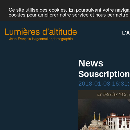
Ce site utilise des cookies. En poursuivant votre navigat
cookies pour améliorer notre service et nous permettre
L'A
News
Souscription 
2018-01-03 16:31