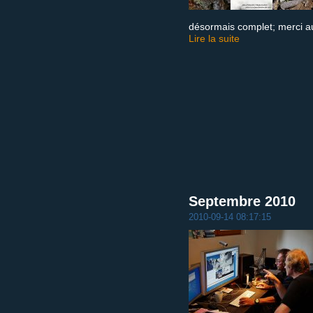
désormais complet; merci au
Lire la suite
Septembre 2010
2010-09-14 08:17:15